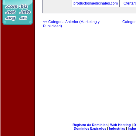
productosmedicinales.com
Ofertar
<< Categoria Anterior (Marketing y
Categori
Publicidad)
Registro de Dominios
|
Web Hosting
|
D
Dominios Expirados
|
Industrias
|
Indu