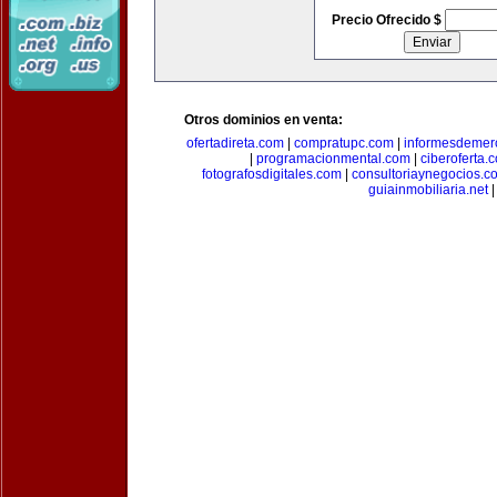
Precio Ofrecido $
Otros dominios en venta:
ofertadireta.com
|
compratupc.com
|
informesdemer
|
programacionmental.com
|
ciberoferta.
fotografosdigitales.com
|
consultoriaynegocios.c
guiainmobiliaria.net
|