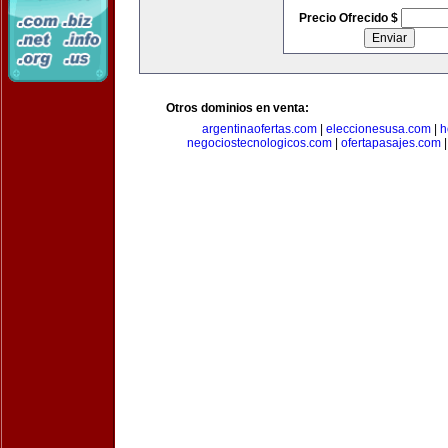
Precio Ofrecido $
Otros dominios en venta:
argentinaofertas.com
|
eleccionesusa.com
|
h
negociostecnologicos.com
|
ofertapasajes.com