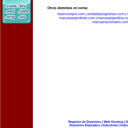
Otros dominios en venta:
hipercompra.com
|
ventadeprogramas.com
|
marcasargentinas.com
|
marcasargentina.c
marcasnacionales.co
Registro de Dominios
|
Web Hosting
|
D
Dominios Expirados
|
Industrias
|
Indu